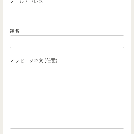
メールアドレス
題名
メッセージ本文 (任意)