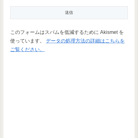
このフォームはスパムを低減するために Akismet を
使っています。
データの処理方法の詳細はこちらを
ご覧ください。