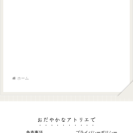
ホーム
おだやかなアトリエで
免責事項
プライバシーポリシー