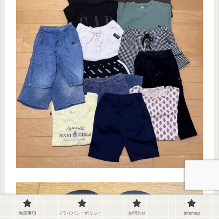
免責事項
プライバシーポリシー
お問合せ
sitemap