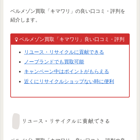
ベルメゾン買取「キマワリ」の良い口コミ・評判を
紹介します。
ベルメゾン買取「キマワリ」良い口コミ・評判
リユース・リサイクルに貢献できる
ノーブランドでも買取可能
キャンペーン中はポイントがもらえる
近くにリサイクルショップない時に便利
リユース・リサイクルに貢献できる