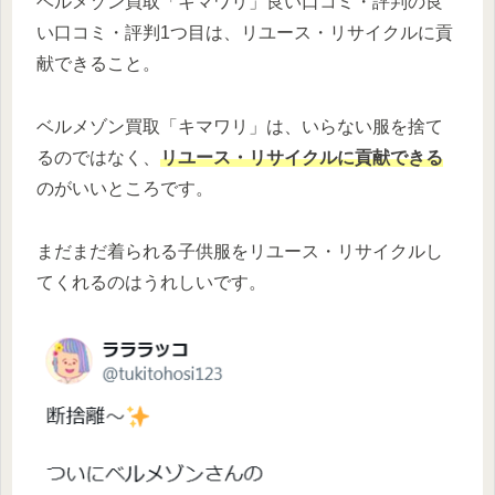
ベルメゾン買取「キマワリ」良い口コミ・評判の良
い口コミ・評判1つ目は、リユース・リサイクルに貢
献できること。
ベルメゾン買取「キマワリ」は、いらない服を捨て
るのではなく、
リユース・リサイクルに貢献できる
のがいいところです。
まだまだ着られる子供服をリユース・リサイクルし
てくれるのはうれしいです。