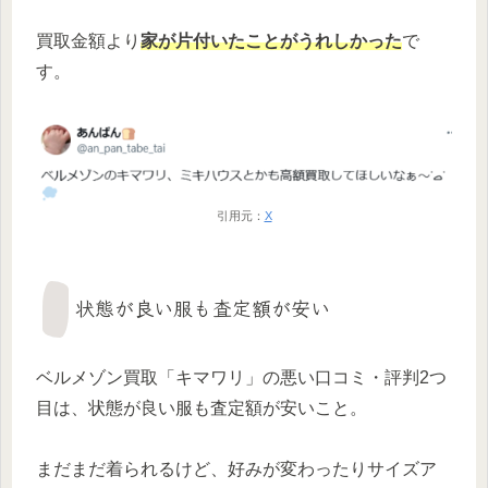
買取金額より
家が片付いたことがうれしかった
で
す。
引用元：
X
状態が良い服も査定額が安い
ベルメゾン買取「キマワリ」の悪い口コミ・評判2つ
目は、状態が良い服も査定額が安いこと。
まだまだ着られるけど、好みが変わったりサイズア