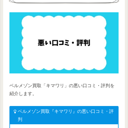
ベルメゾン買取「キマワリ」の悪い口コミ・評判を
紹介します。
ベルメゾン買取『キマワリ』の悪い口コミ・評
判