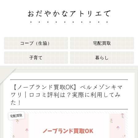
おだやかなアトリエで
コープ（生協）
宅配買取
子育て
暮らし
【ノーブランド買取OK】ベルメゾンキマ
ワリ｜口コミ評判は？実際に利用してみ
た！
宅配買取