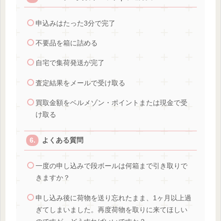
申込みはたった3分で完了
不要品を箱に詰める
自宅で集荷発送が完了
査定結果をメールで受け取る
買取金額をベルメゾン・ポイントまたは現金で受
け取る
よくある質問
一度の申し込みで段ボールは何箱まで引き取りで
きますか？
申し込み後に荷物を送り忘れたまま、1ヶ月以上過
ぎてしまいました。再度荷物を取りに来てほしい