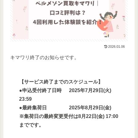
2026.01.06
キマワリ終了のお知らせです。
【サービス終了までのスケジュール】
●申込受付終了日時 2025年7月29日(火)
23:59
●最終集荷日 2025年8月29日(金)
※集荷日の最終変更受付は8月22日(金) 17:00
までです。