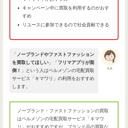
キャンペーン中に買取を利用するのがおす
すめ
リユースに参加できるので社会貢献できる
「
ノーブランドやファストファッション
を買取してほしい
」「
フリマアプリが面
えみ
倒！
」という人はベルメゾンの宅配買取
サービス「キマワリ」の利用をおすすめ
します。
ノーブランド・ファストファッションの買取
はベルメゾンの宅配買取サービス「キマワ
リ」がおすすめですが、ブランド品の買取な