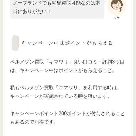
ノーブランドでも宅配買取可能なのは本
当にありがたい！
えみ
キャンペーン中はポイントがもらえる
ベルメゾン買取「キマワリ」良い口コミ・評判3つ目
は、キャンペーン中はポイントがもらえること。
私もベルメゾン買取「キマワリ」を利用する時は、
キャンペーンが実施されている時を狙います。
キャンペーンポイント200ポイントが付与されること
もあるのでお得です。