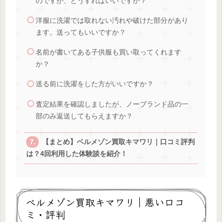
のですが、どうすればいいですか？
洋服に洗濯では取れない汚れや破けた部分があり
ます。送ってもいいですか？
名前が書いてある子供服も買い取ってくれます
か？
送る前に洗濯をした方がいいですか？
査定結果を確認しましたが、ノーブランド品の一
部のみ返送してもらえますか？
【まとめ】ベルメゾン買取キマワリ｜口コミ評判
は？4回利用した体験談を紹介！
ベルメゾン買取キマワリ｜悪い口コ
ミ・評判