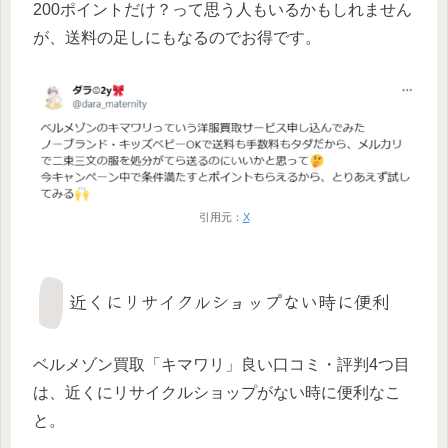
200ポイントだけ？って思う人もいるかもしれません
が、送料の足しにもなるのでお得です。
引用元：
X
近くにリサイクルショップない時に便利
ベルメゾン買取「キマワリ」良い口コミ・評判4つ目
は、近くにリサイクルショップがない時に便利なこ
と。