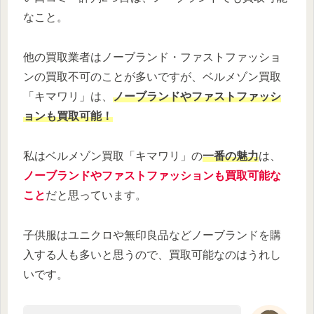
なこと。
他の買取業者はノーブランド・ファストファッショ
ンの買取不可のことが多いですが、ベルメゾン買取
「キマワリ」は、
ノーブランドやファストファッシ
ョンも買取可能！
私はベルメゾン買取「キマワリ」の
一番の魅力
は、
ノーブランドやファストファッションも買取可能な
こと
だと思っています。
子供服はユニクロや無印良品などノーブランドを購
入する人も多いと思うので、買取可能なのはうれし
いです。