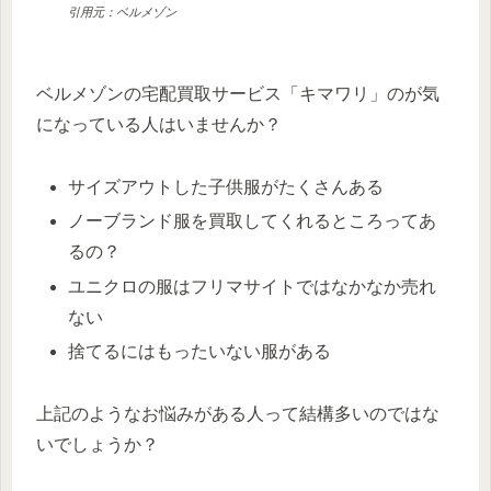
引用元：ベルメゾン
ベルメゾンの宅配買取サービス「キマワリ」のが気
になっている人はいませんか？
サイズアウトした子供服がたくさんある
ノーブランド服を買取してくれるところってあ
るの？
ユニクロの服はフリマサイトではなかなか売れ
ない
捨てるにはもったいない服がある
上記のようなお悩みがある人って結構多いのではな
いでしょうか？