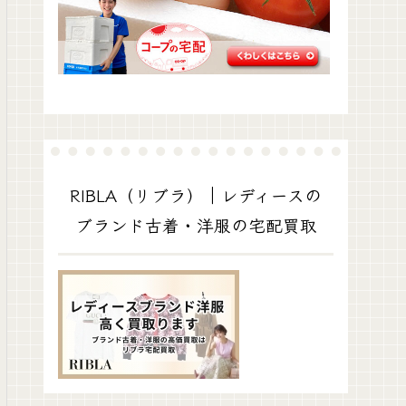
RIBLA（リブラ）｜レディースの
ブランド古着・洋服の宅配買取