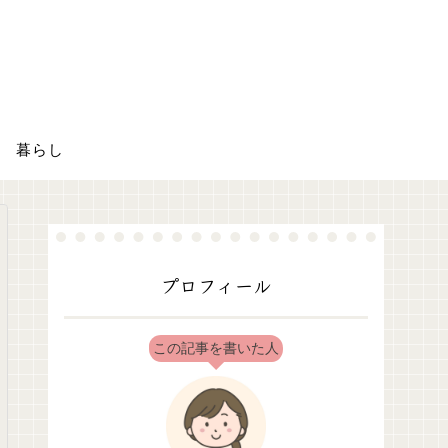
暮らし
プロフィール
この記事を書いた人