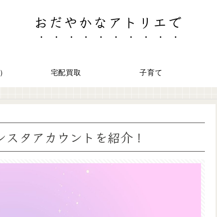
おだやかなアトリエで
）
宅配買取
子育て
インスタアカウントを紹介！