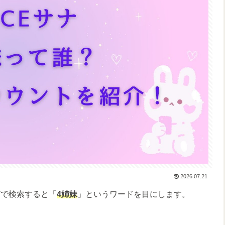
2026.07.21
どで検索すると「
4姉妹
」というワードを目にします。