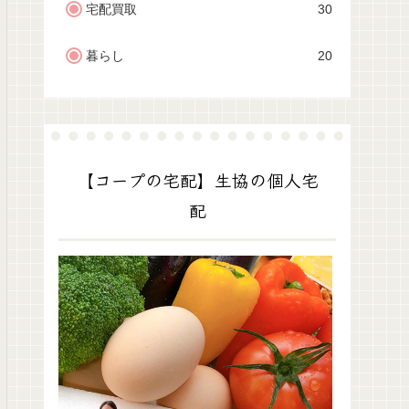
宅配買取
30
暮らし
20
【コープの宅配】生協の個人宅
配