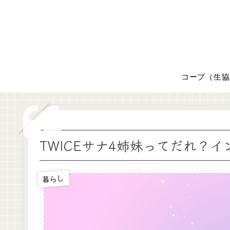
コープ（生協
TWICEサナ4姉妹ってだれ？
暮らし