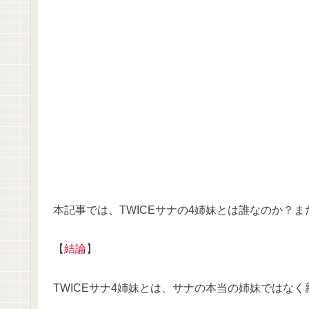
本記事では、TWICEサナの4姉妹とは誰なのか？
【
結論
】
TWICEサナ4姉妹とは、サナの本当の姉妹ではな