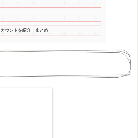
アカウントを紹介！まとめ