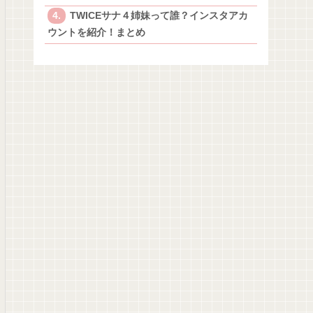
TWICEサナ４姉妹って誰？インスタアカ
ウントを紹介！まとめ