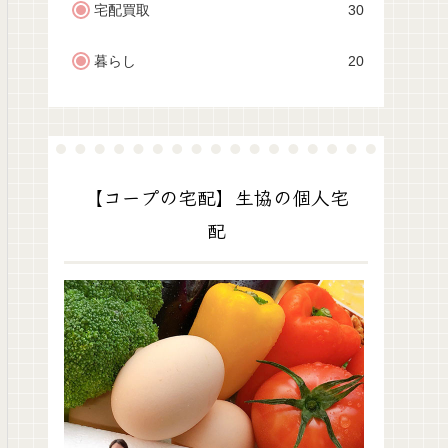
宅配買取
30
暮らし
20
【コープの宅配】生協の個人宅
配