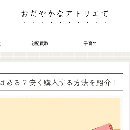
おだやかなアトリエで
）
宅配買取
子育て
はある？安く購入する方法を紹介！