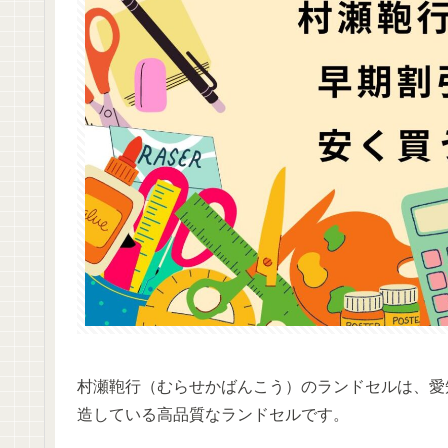
村瀬鞄行（むらせかばんこう）のランドセルは、愛
造している高品質なランドセルです。