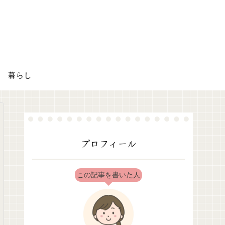
暮らし
プロフィール
この記事を書いた人