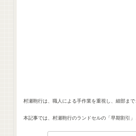
村瀬鞄行は、職人による手作業を重視し、細部まで
本記事では、村瀬鞄行のランドセルの「早期割引」