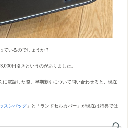
っているのでしょうか？
3,000円引きというのがありました。
さんに電話した際、早期割引について問い合わせると、現在
ッスンバッグ
」と「ランドセルカバー」が現在は特典では