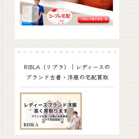
RIBLA（リブラ）｜レディースの
ブランド古着・洋服の宅配買取