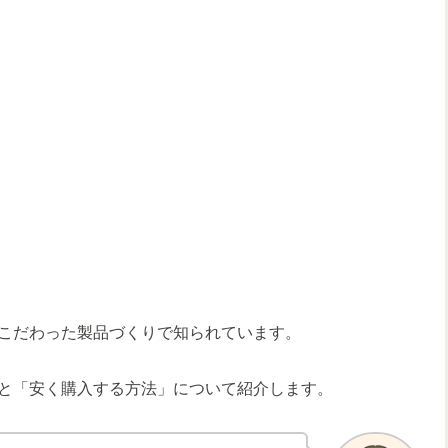
こだわった製品づくりで知られています。
と「安く購入する方法」について紹介します。