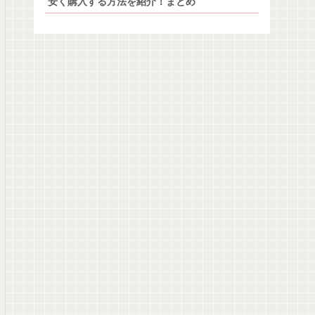
安く購入する方法を紹介！まとめ