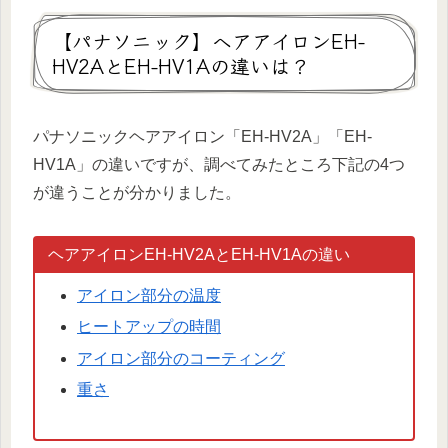
【パナソニック】ヘアアイロンEH-
HV2AとEH-HV1Aの違いは？
パナソニックヘアアイロン「EH-HV2A」「EH-
HV1A」の違いですが、調べてみたところ下記の4つ
が違うことが分かりました。
ヘアアイロンEH-HV2AとEH-HV1Aの違い
アイロン部分の温度
ヒートアップの時間
アイロン部分のコーティング
重さ