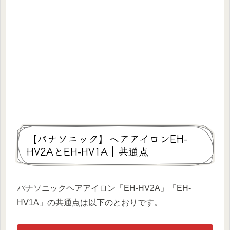
【パナソニック】へアアイロンEH-
HV2AとEH-HV1A｜共通点
パナソニックヘアアイロン「EH-HV2A」「EH-
HV1A」の共通点は以下のとおりです。