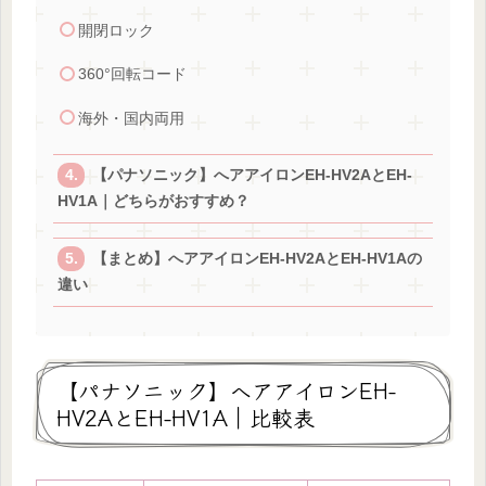
開閉ロック
360°回転コード
海外・国内両用
【パナソニック】へアアイロンEH-HV2AとEH-
HV1A｜どちらがおすすめ？
【まとめ】へアアイロンEH-HV2AとEH-HV1Aの
違い
【パナソニック】へアアイロンEH-
HV2AとEH-HV1A｜比較表