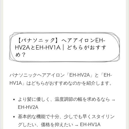
【パナソニック】へアアイロンEH-
HV2AとEH-HV1A｜どちらがおすす
め？
パナソニックヘアアイロン「EH-HV2A」と「EH-
HV1A」はどちらがおすすめなのかを紹介します。
より髪に優しく、温度調節の幅を求めるなら →
EH-HV2A
基本的な機能で十分、少しでも早くスタイリン
グしたい、価格を抑えたい → EH-HV1A