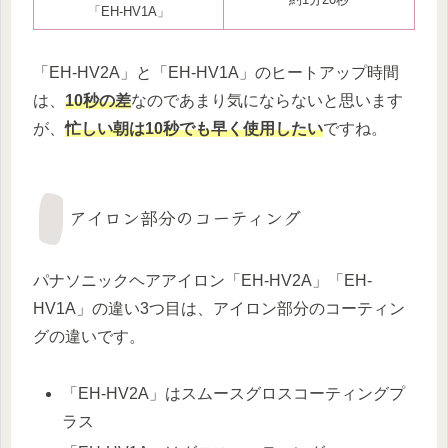
「EH-HV1A」
「EH-HV2A」と「EH-HV1A」のヒートアップ時間
は、
10秒の差
なのであまり気にならないと思います
が、
忙しい朝は10秒でも早く使用したい
ですね。
アイロン部分のコーティング
パナソニックヘアアイロン「EH-HV2A」「EH-
HV1A」の違い3つ目は、アイロン部分のコーティン
グの違いです。
「EH-HV2A」はスムースグロスコーティングプ
ラス