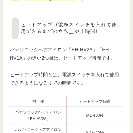
ヒートアップ（電源スイッチを入れて使
用できるまでの立ち上がり時間）
パナソニックヘアアイロン「EH-HV2A」「EH-
HV1A」の違い2つ目は、ヒートアップ時間です。
ヒートアップ時間とは、電源スイッチを入れて使用
できるようになるまでの時間です。
機 種
ヒートアップ時間
パナソニックヘアアイロン
約1分30秒
「EH-HV2A」
パナソニックヘアアイロン
約1分20秒