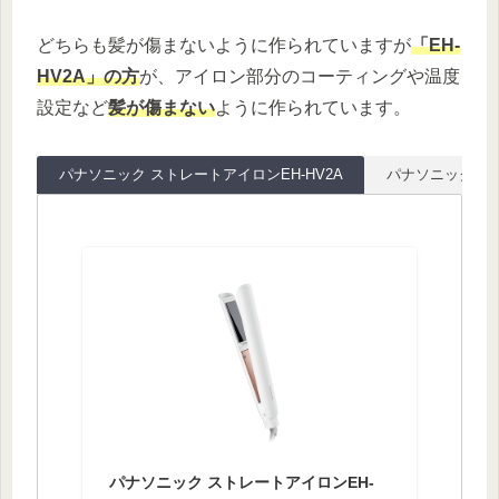
どちらも髪が傷まないように作られていますが
「EH-
HV2A」の方
が、アイロン部分のコーティングや温度
設定など
髪が傷まない
ように作られています。
パナソニック ストレートアイロンEH-HV2A
パナソニック ヘア
パナソニック ストレートアイロンEH-