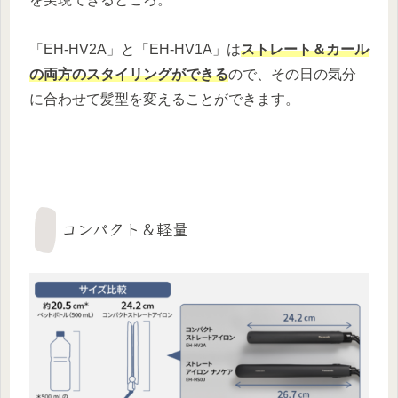
「EH-HV2A」と「EH-HV1A」は
ストレート＆カール
の両方のスタイリングができる
ので、その日の気分
に合わせて髪型を変えることができます。
コンパクト＆軽量