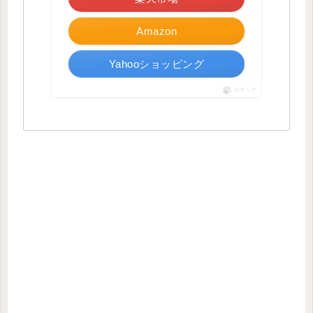
Amazon
Yahooショッピング
ポチップ