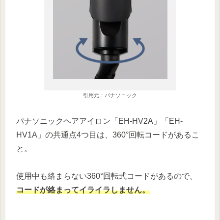
引用元：パナソニック
パナソニックヘアアイロン「EH-HV2A」「EH-
HV1A」の共通点4つ目は、360°回転コードがあるこ
と。
使用中も絡まらない360°回転式コードがあるので、
コードが絡まってイライラしません。