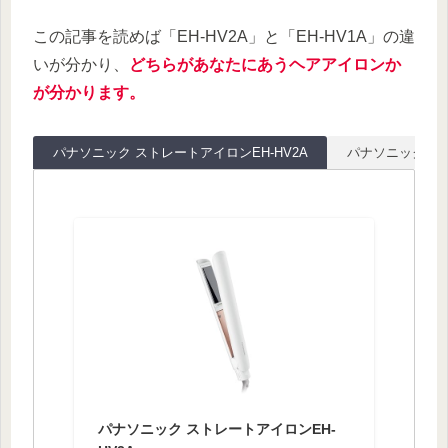
この記事を読めば「EH-HV2A」と「EH-HV1A」の違
いが分かり、
どちらがあなたにあうヘアアイロンか
が分かります。
パナソニック ストレートアイロンEH-HV2A
パナソニック ヘア
パナソニック ストレートアイロンEH-