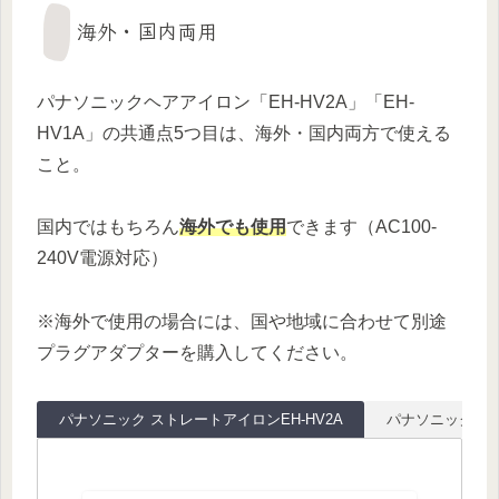
海外・国内両用
パナソニックヘアアイロン「EH-HV2A」「EH-
HV1A」の共通点5つ目は、海外・国内両方で使える
こと。
国内ではもちろん
海外でも使用
できます（AC100-
240V電源対応）
※海外で使用の場合には、国や地域に合わせて別途
プラグアダプターを購入してください。
パナソニック ストレートアイロンEH-HV2A
パナソニック ヘア