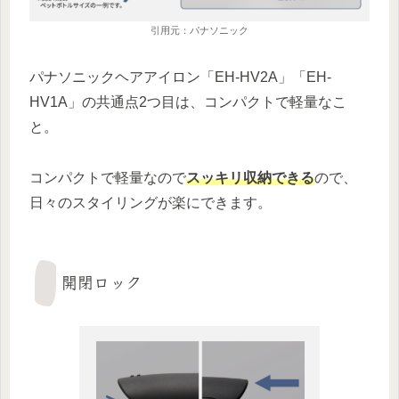
引用元：パナソニック
パナソニックヘアアイロン「EH-HV2A」「EH-
HV1A」の共通点2つ目は、コンパクトで軽量なこ
と。
コンパクトで軽量なので
スッキリ収納できる
ので、
日々のスタイリングが楽にできます。
開閉ロック