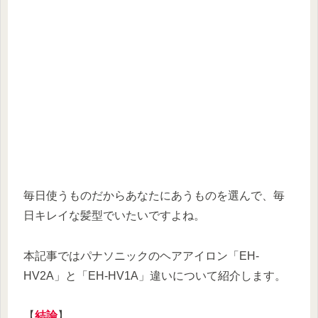
毎日使うものだからあなたにあうものを選んで、毎
日キレイな髪型でいたいですよね。
本記事ではパナソニックのヘアアイロン「EH-
HV2A」と「EH-HV1A」違いについて紹介します。
【
結論
】