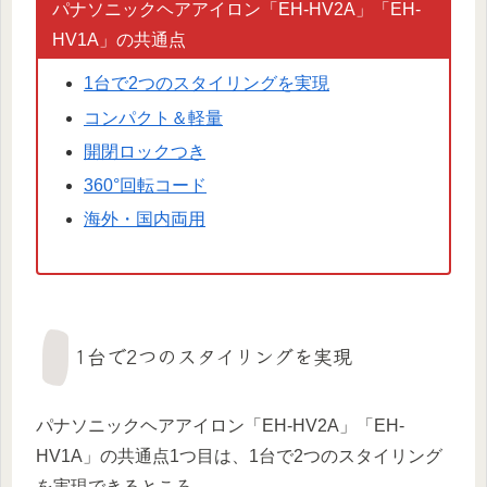
パナソニックヘアアイロン「EH-HV2A」「EH-
HV1A」の共通点
1台で2つのスタイリングを実現
コンパクト＆軽量
開閉ロックつき
360°回転コード
海外・国内両用
1台で2つのスタイリングを実現
パナソニックヘアアイロン「EH-HV2A」「EH-
HV1A」の共通点1つ目は、1台で2つのスタイリング
を実現できるところ。