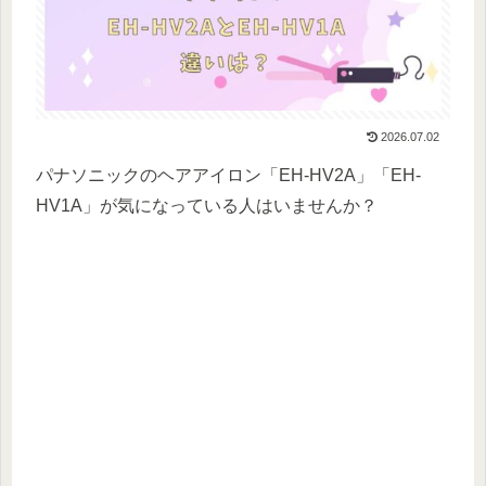
2026.07.02
パナソニックのヘアアイロン「EH-HV2A」「EH-
HV1A」が気になっている人はいませんか？