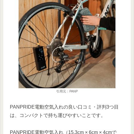
引用元：PANP
PANPRIDE電動空気入れの良い口コミ・評判3つ目
は、コンパクトで持ち運びやすいことです。
PANPRIDE電動空気入れ（15.3cm × 6cm × 4cmで