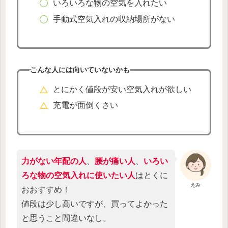
いろいろな物の空気を入れたい
手動式空気入れの収納場所がない
こんな人には向いていないかも
とにかく値段が安い空気入れが欲しい
充電が面倒くさい
力がない年配の人
、
腰が痛い人
、
いろい
ろな物の空気入れに使いたい人
はとくに
えみ
おおすすめ！
値段は少し高いですが、買ってよかった
と思うこと間違いなし。