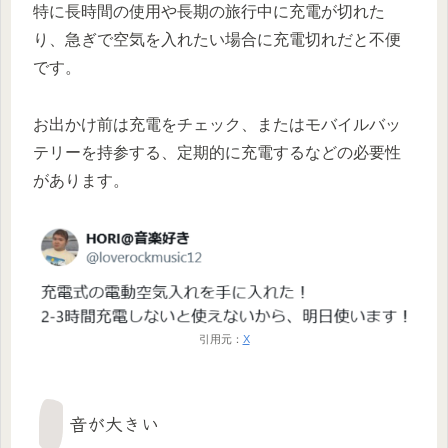
特に長時間の使用や長期の旅行中に充電が切れた
り、急ぎで空気を入れたい場合に充電切れだと不便
です。
お出かけ前は充電をチェック、またはモバイルバッ
テリーを持参する、定期的に充電するなどの必要性
があります。
引用元：
X
音が大きい