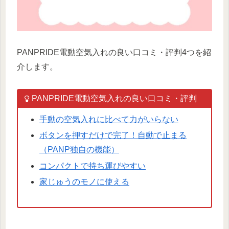
PANPRIDE電動空気入れの良い口コミ・評判4つを紹
介します。
PANPRIDE電動空気入れの良い口コミ・評判
手動の空気入れに比べて力がいらない
ボタンを押すだけで完了！自動で止まる
（PANP独自の機能）
コンパクトで持ち運びやすい
家じゅうのモノに使える