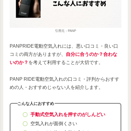
引用元：PANP
PANPRIDE電動空気入れには、悪い口コミ・良い口
コミの両方がありますが、
自分に合うのか？合わな
いのか？
を考えて利用することが大切です。
PANP RIDE電動空気入れの口コミ・評判からおすす
めの人・おすすめじゃない人を紹介します。
こんな人におすすめ
手動式空気入れを押すのがしんどい
空気入れが面倒くさい