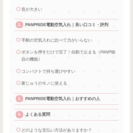
音が大きい
PANPRIDE電動空気入れ｜良い口コミ・評判
手動の空気入れに比べて力がいらない
ボタンを押すだけで完了！自動で止まる（PANP独
自の機能）
コンパクトで持ち運びやすい
家じゅうのモノに使える
PANPRIDE電動空気入れ｜おすすめの人
よくある質問
どのような支払い方法がありますか？