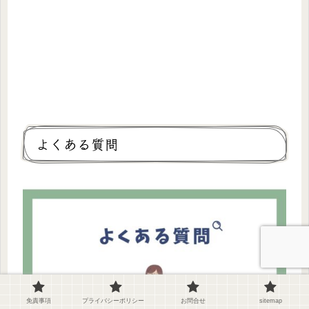
よくある質問
免責事項
プライバシーポリシー
お問合せ
sitemap