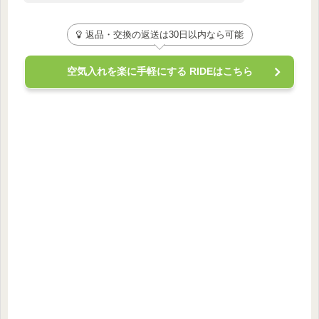
返品・交換の返送は30日以内なら可能
空気入れを楽に手軽にする RIDEはこちら