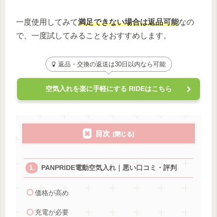
一度使用してみて
満足できない場合は返品可能
なの
で、一度試してみることをおすすめします。
返品・交換の返送は30日以内なら可能
空気入れを楽に手軽にする RIDEはこちら
目次
PANPRIDE電動空気入れ｜悪い口コミ・評判
価格が高め
充電が必要