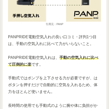
引用元：PANP
PANPRIDE電動空気入れの良い口コミ・評判1つ目
は、手動の空気入れに比べて力がいらないこと。
PANPRIDE電動空気入れは、
手動の空気入れに比べ
て圧倒的に楽
です。
手動式ではポンプを上下させる力が必要ですが、は
ボタンを押すだけで自動的に空気を入れるため、体
力をほとんど使いません。
長時間の使用でも手動式のように腕や体に負担がか