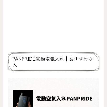
PANPRIDE電動空気入れ｜おすすめの
人