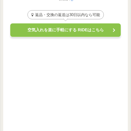
返品・交換の返送は30日以内なら可能
空気入れを楽に手軽にする RIDEはこちら