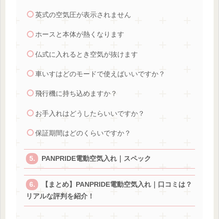
英式の空気圧が表示されません
ホースと本体が熱くなります
仏式に入れるとき空気が抜けます
車いすはどのモードで使えばいいですか？
飛行機に持ち込めますか？
お手入れはどうしたらいいですか？
保証期間はどのくらいですか？
PANPRIDE電動空気入れ｜スペック
【まとめ】PANPRIDE電動空気入れ｜口コミは？
リアルな評判を紹介！