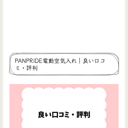
PANPRIDE電動空気入れ｜良い口コ
ミ・評判