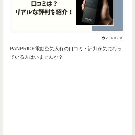
2026.05.28
PANPRIDE電動空気入れの口コミ・評判が気になっ
ている人はいませんか？