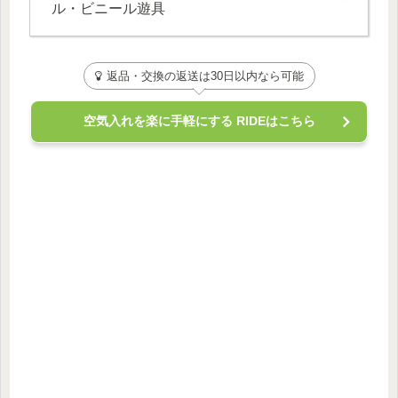
ル・ビニール遊具
返品・交換の返送は30日以内なら可能
空気入れを楽に手軽にする RIDEはこちら