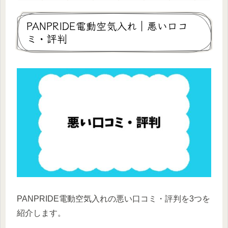
PANPRIDE電動空気入れ｜悪い口コ
ミ・評判
PANPRIDE電動空気入れの悪い口コミ・評判を3つを
紹介します。