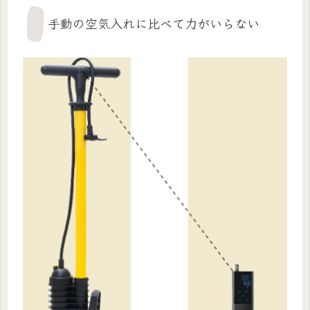
手動の空気入れに比べて力がいらない