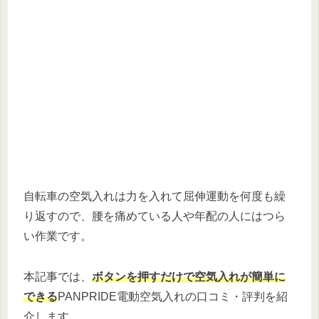
自転車の空気入れは力を入れて屈伸運動を何度も繰
り返すので、腰を痛めている人や年配の人にはつら
い作業です。
本記事では、
ボタンを押すだけで空気入れが簡単に
できる
PANPRIDE電動空気入れの口コミ・評判を紹
介します。