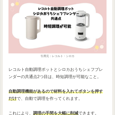
引用元：レコルト・シロカ
レコルト自動調理ポットとシロカおうちシェフブレ
ンダーの共通点2つ目は、時短調理が可能なこと。
自動調理機能があるので材料を入れてボタンを押す
だけ
で、自動で調理を作ってくれます。
これにより、
調理の手間を大幅に削減
できます。