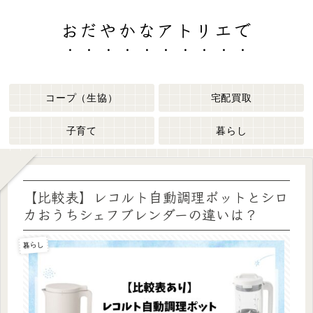
おだやかなアトリエで
コープ（生協）
宅配買取
子育て
暮らし
【比較表】レコルト自動調理ポットとシロ
カおうちシェフブレンダーの違いは？
暮らし