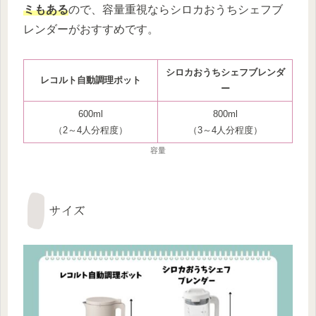
ミもある
ので、容量重視ならシロカおうちシェフブ
レンダーがおすすめです。
シロカおうちシェフブレンダ
レコルト自動調理ポット
ー
600ml
800ml
（2～4人分程度）
（3～4人分程度）
容量
サイズ