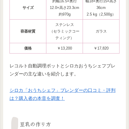
約幅16.5×奥行
幅18×奥行15×高さ
サイズ
12.0×高さ23.3cm
36cm
約970g
2.5 kg（2,500g）
ステンレス
容器材質
（セラミックコー
ガラス
ティング）
価格
￥13,200
￥17,820
レコルト自動調理ポットとシロカおうちシェフブレ
ンダーの主な違いを紹介します。
シロカ「おうちシェフ」ブレンダーの口コミ・評判
は？購入者の本音を調査！
豆乳の作り方