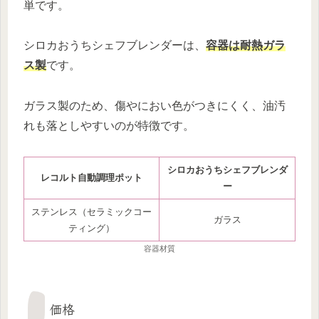
単です。
シロカおうちシェフブレンダーは、
容器は耐熱ガラ
ス製
です。
ガラス製のため、傷やにおい色がつきにくく、油汚
れも落としやすいのが特徴です。
シロカおうちシェフブレンダ
レコルト自動調理ポット
ー
ステンレス（セラミックコー
ガラス
ティング）
容器材質
価格