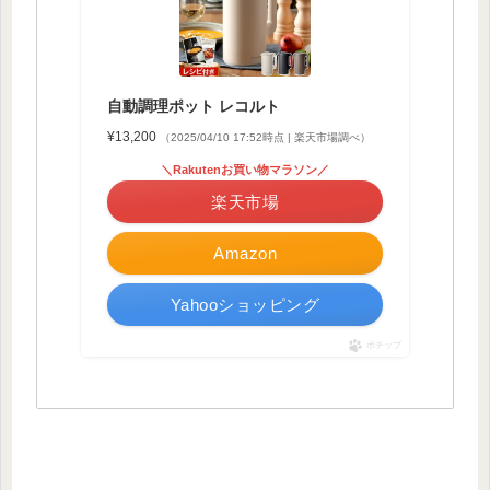
自動調理ポット レコルト
¥13,200
（2025/04/10 17:52時点 | 楽天市場調べ）
＼Rakutenお買い物マラソン／
楽天市場
Amazon
Yahooショッピング
ポチップ