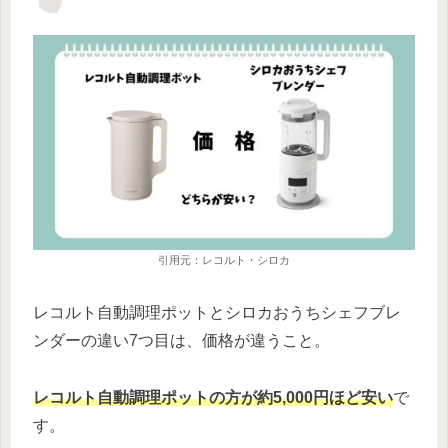
引用元：レコルト・シロカ
レコルト自動調理ポットとシロカおうちシェフブレ
ンダーの違い7つ目は、価格が違うこと。
レコルト自動調理ポットの方が約5,000円ほど安い
で
す。