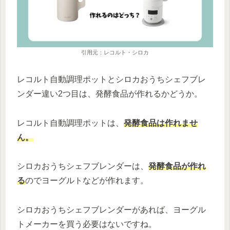
引用元：レコルト・シロカ
レコルト自動調理ポットとシロカおうちシェフブレ
ンダー違い2つ目は、発酵食品が作れるかどうか。
レコルト自動調理ポットは、
発酵食品は作れませ
ん。
シロカおうちシェフブレンダーは、
発酵食品が作れ
る
のでヨーグルトなどが作れます。
シロカおうちシェフブレンダーがあれば、ヨーグル
トメーカーを買う必要はないですね。