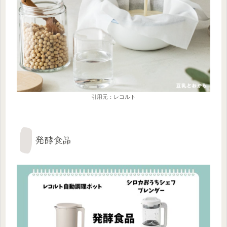
引用元：レコルト
発酵食品