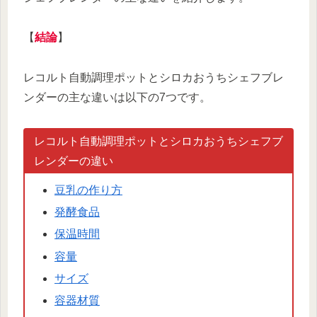
【
結論
】
レコルト自動調理ポットとシロカおうちシェフブレ
ンダーの主な違いは以下の7つです。
レコルト自動調理ポットとシロカおうちシェフブ
レンダーの違い
豆乳の作り方
発酵食品
保温時間
容量
サイズ
容器材質