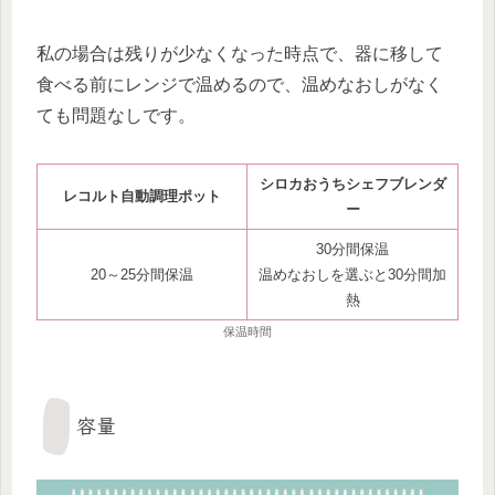
私の場合は残りが少なくなった時点で、器に移して
食べる前にレンジで温めるので、温めなおしがなく
ても問題なしです。
シロカおうちシェフブレンダ
レコルト自動調理ポット
ー
30分間保温
20～25分間保温
温めなおしを選ぶと30分間加
熱
保温時間
容量