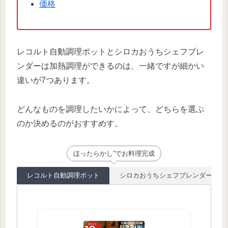
価格
レコルト自動調理ポットとシロカおうちシェフブレ
ンダーは加熱調理ができるのは、一緒ですが細かい
違いが7つあります。
どんなものを調理したいかによって、どちらを選ぶ
のか決めるのがおすすめす。
ほったらかし”でお料理完成
レコルト自動調理ポット
シロカおうちシェフブレンダー