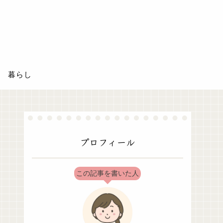
暮らし
プロフィール
この記事を書いた人