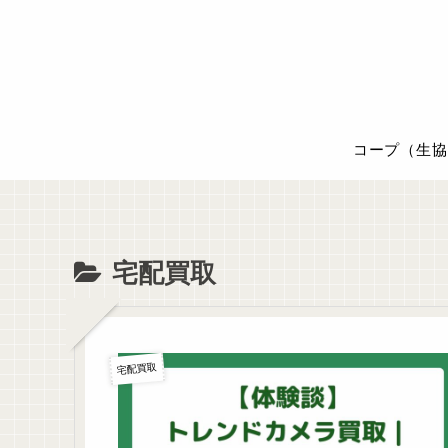
コープ（生協
宅配買取
宅配買取