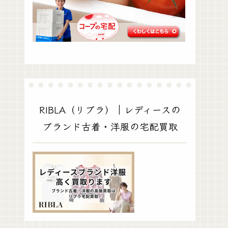
RIBLA（リブラ）｜レディースの
ブランド古着・洋服の宅配買取