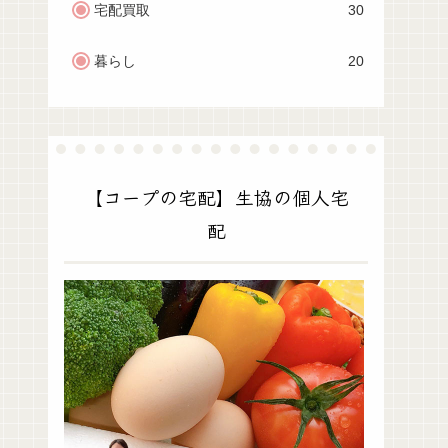
宅配買取
30
暮らし
20
【コープの宅配】生協の個人宅
配