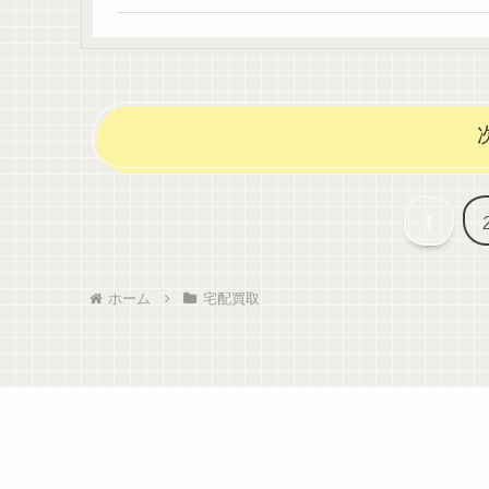
の参考になれば幸いです。
1
ホーム
宅配買取