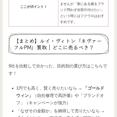
ませんが「家にある服をブラ
ここがポイント！
ンド問わず全部片付けたい」
という時にはフクウロはおす
すめです。
【まとめ】ルイ・ヴィトン「ネヴァー
フルPM」買取｜どこに売るべき？
9社を比較して分かった、目的別の選び方はこちらで
す！
1円でも高く、賢く売りたいなら →
「ゴールド
ウィン」
（自社修理で高評価）や「ブランドオ
フ」（キャンペーンが強力）
「なぜその金額か」を納得して売りたいなら →