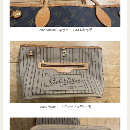
Louis Vuitton ネヴァーフルPM持ち手
Louis Vuitton ネヴァーフルPM内側