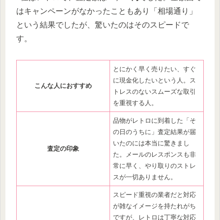
はキャンペーンがなかったこともあり「相場通り」
という結果でしたが、驚いたのはそのスピードで
す。
とにかく早く売りたい、すぐ
に現金化したいという人。ス
こんな人におすすめ
トレスのないスムーズな取引
を重視する人。
品物がレトロに到着した「そ
の日のうちに」査定結果が届
いたのには本当に驚きまし
査定の印象
た。メールのレスポンスも非
常に早く、やり取りのストレ
スが一切ありません。
スピード重視の業者だと対応
が雑なイメージを持たれがち
ですが、レトロは丁寧な対応