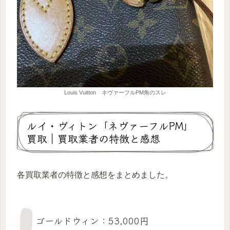
Louis Vuitton ネヴァーフルPM角のスレ
ルイ・ヴィトン「ネヴァーフルPM」
買取｜買取業者の特徴と感想
各買取業者の特徴と感想をまとめました。
ゴールドウィン：53,000円