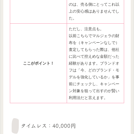
のは、売る側にとってこれ以
上の安心感はありませんでし
た。
ただし、注意点も。
以前こちらでマルジェラの財
布を（キャンペーンなしで）
査定してもらった際は、他社
に比べて控えめな金額だった
ここがポイント！
経験があります。ブランドオ
フは「今、どのブランド・モ
デルを強化しているか」を事
前にチェックし、キャンペー
ン対象を狙って出すのが賢い
利用法だと言えます。
タイムレス：40,000円