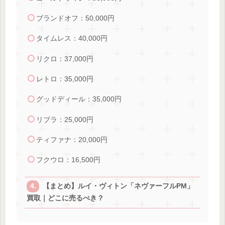
ブランドオフ：50,000円
タイムレス：40,000円
リクロ：37,000円
レトロ：35,000円
グッドディール：35,000円
リブラ：25,000円
ティファナ：20,000円
フクウロ：16,500円
【まとめ】ルイ・ヴィトン「ネヴァーフルPM」
買取｜どこに売るべき？