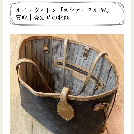
ルイ・ヴィトン「ネヴァーフルPM」
買取｜査定時の状態