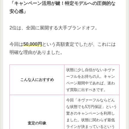
「キャンペーン活用が鍵！特定モデルへの圧倒的な
安心感」
2位は、全国に展開する大手ブランドオフ。
今回は
50,000円
という高額査定でしたが、これには
明確な理由がありました。
状態に少し自信がないネヴァ
ーフルをお持ちの人。キャン
こんな人におすすめ
ペーン期間中であれば、迷わ
ず買取に出すべきです。
今回「ネヴァーフルならどん
な状態でも5万円保証」という
驚きのキャンペーンを利用し
ました。状態に関わらず最低
査定の印象
ラインが決まっているという