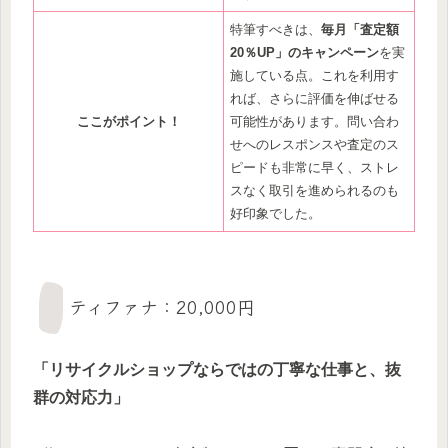
特筆すべきは、
毎月「査定額
20％UP」のキャンペーン
を実
施している点。これを利用す
れば、さらに評価を伸ばせる
ここがポイント！
可能性があります。問い合わ
せへのレスポンスや査定のス
ピードも非常に早く、ストレ
スなく取引を進められるのも
好印象でした。
ティファナ：20,000円
「リサイクルショップならではの丁寧な仕事と、抜
群の対応力」