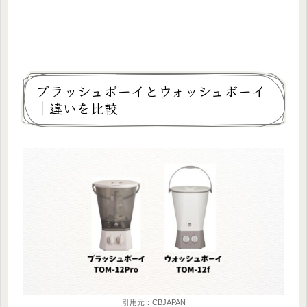
ブラッシュボーイとウォッシュボーイ
｜違いを比較
引用元：CBJAPAN