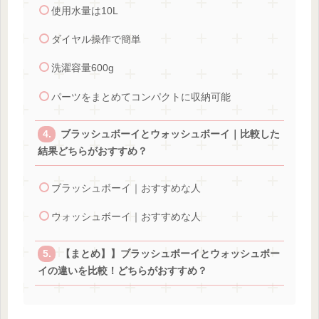
使用水量は10L
ダイヤル操作で簡単
洗濯容量600g
パーツをまとめてコンパクトに収納可能
ブラッシュボーイとウォッシュボーイ｜比較した
結果どちらがおすすめ？
ブラッシュボーイ｜おすすめな人
ウォッシュボーイ｜おすすめな人
【まとめ】】ブラッシュボーイとウォッシュボー
イの違いを比較！どちらがおすすめ？