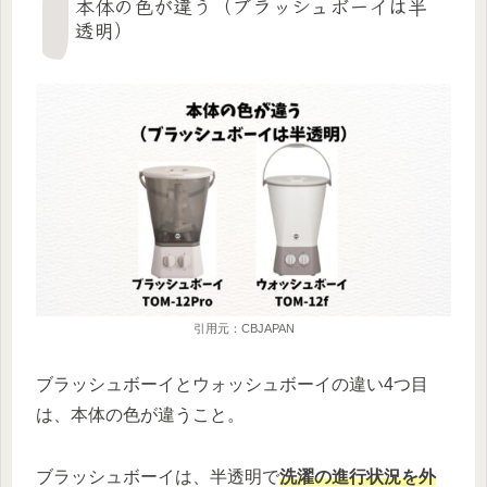
本体の色が違う（ブラッシュボーイは半
透明）
引用元：CBJAPAN
ブラッシュボーイとウォッシュボーイの違い4つ目
は、本体の色が違うこと。
ブラッシュボーイは、半透明で
洗濯の進行状況を外