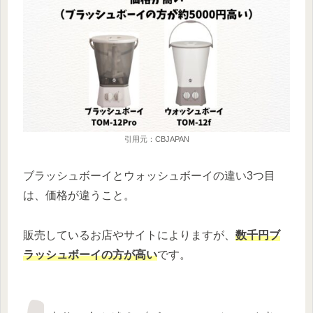
引用元：CBJAPAN
ブラッシュボーイとウォッシュボーイの違い3つ目
は、価格が違うこと。
販売しているお店やサイトによりますが、
数千円
ブ
ラッシュボーイの方が高い
です。