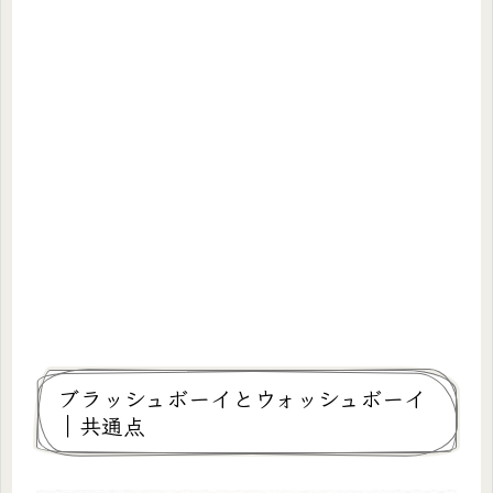
ブラッシュボーイとウォッシュボーイ
｜共通点