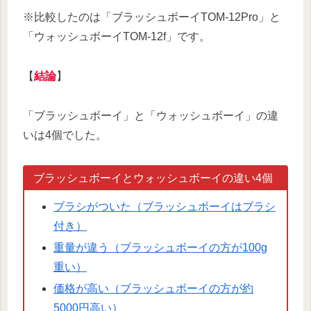
※比較したのは「ブラッシュボーイTOM-12Pro」と
「ウォッシュボーイTOM-12f」です。
【
結論
】
「ブラッシュボーイ」と「ウォッシュボーイ」の違
いは4個でした。
ブラッシュボーイとウォッシュボーイの違い4個
ブラシがついた（ブラッシュボーイはブラシ
付き）
重量が違う（ブラッシュボーイの方が100g
重い）
価格が高い（ブラッシュボーイの方が約
5000円高い）