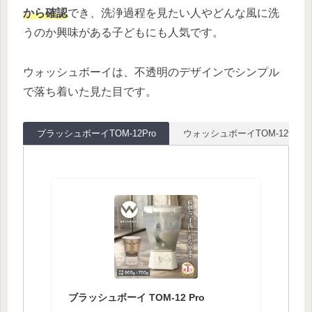
から確認
でき、洗浄過程を見たい人やどんな風に洗
うのか興味がある子どもにも人気です。
ウォッシュボーイは、不透明のデザインでシンプル
で落ち着いた見た目です。
ブラッシュボーイTOM-12Pro
ウォッシュボーイTOM-12f
ブラッシュボーイ TOM-12 Pro