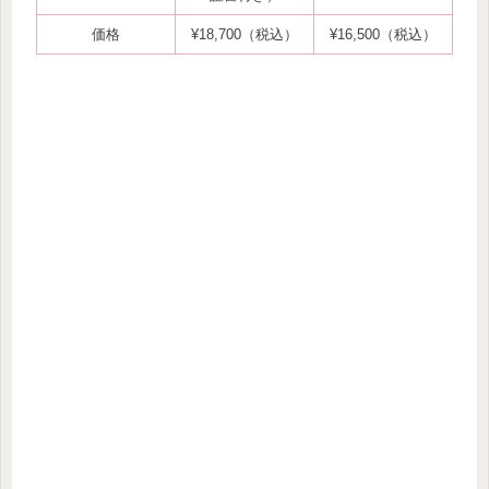
価格
¥18,700（税込）
¥16,500（税込）