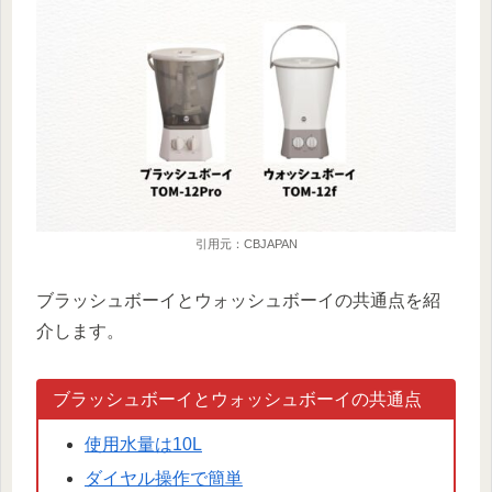
引用元：CBJAPAN
ブラッシュボーイとウォッシュボーイの共通点を紹
介します。
ブラッシュボーイとウォッシュボーイの共通点
使用水量は10L
ダイヤル操作で簡単