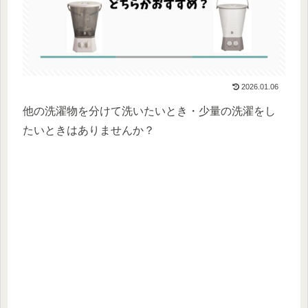
2026.01.06
他の洗濯物を分けて洗いたいとき・少量の洗濯をし
たいときはありませんか？