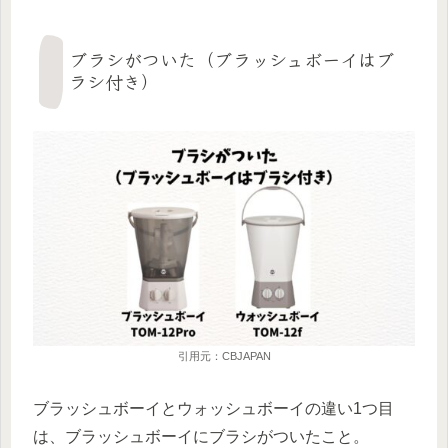
ブラシがついた（ブラッシュボーイはブ
ラシ付き）
引用元：CBJAPAN
ブラッシュボーイとウォッシュボーイの違い1つ目
は、ブラッシュボーイにブラシがついたこと。