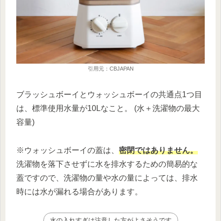
引用元：CBJAPAN
ブラッシュボーイとウォッシュボーイの共通点1つ目
は、標準使用水量が10Lなこと。 (水＋洗濯物の最大
容量)
※ウォッシュボーイの蓋は、
密閉ではありません。
洗濯物を落下させずに水を排水するための簡易的な
蓋ですので、洗濯物の量や水の量によっては、排水
時には水が漏れる場合があります。
水の入れすぎは注意した方がよさそうです