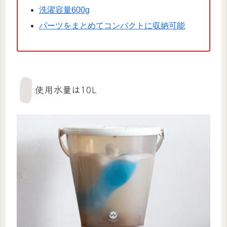
洗濯容量600g
パーツをまとめてコンパクトに収納可能
使用水量は10L