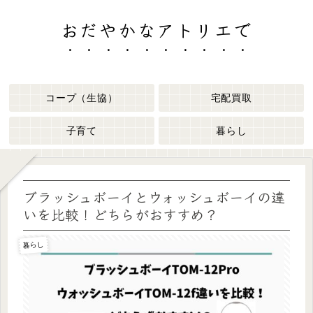
おだやかなアトリエで
コープ（生協）
宅配買取
子育て
暮らし
ブラッシュボーイとウォッシュボーイの違
いを比較！どちらがおすすめ？
暮らし