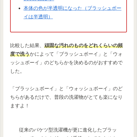
本体の色が半透明になった（ブラッシュボー
イは半透明）
比較した結果、
頑固な汚れのものをどれくらいの頻
度で洗う
かによって「ブラッシュボーイ」と「ウォ
ッシュボーイ」のどちらかを決めるのがおすすめで
した。
「ブラッシュボーイ」と「ウォッシュボーイ」のど
ちらがあるだけで、普段の洗濯物がとても楽になり
ますよ！
従来のバケツ型洗濯機が更に進化したブラッ