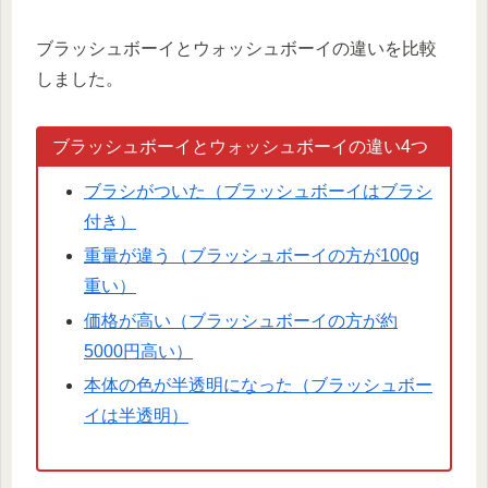
ブラッシュボーイとウォッシュボーイの違いを比較
しました。
ブラッシュボーイとウォッシュボーイの違い4つ
ブラシがついた（ブラッシュボーイはブラシ
付き）
重量が違う（ブラッシュボーイの方が100g
重い）
価格が高い（ブラッシュボーイの方が約
5000円高い）
本体の色が半透明になった（ブラッシュボー
イは半透明）