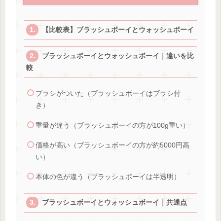
【比較表】ブラッシュボーイとウォッシュボーイ
ブラッシュボーイとウォッシュボーイ｜違いを比
較
ブラシがついた（ブラッシュボーイはブラシ付
き）
重量が違う（ブラッシュボーイの方が100g重い）
価格が高い（ブラッシュボーイの方が約5000円高
い）
本体の色が違う（ブラッシュボーイは半透明）
ブラッシュボーイとウォッシュボーイ｜共通点