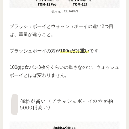
引用元：CBJAPAN
ブラッシュボーイとウォッシュボーイの違い2つ目
は、重量が違うこと。
ブラッシュボーイの方が
100gだけ重い
です。
100gは食パン3枚分くらいの重さなので、ウォッシュ
ボーイとほぼ変わりません。
価格が高い（ブラッシュボーイの方が約
5000円高い）