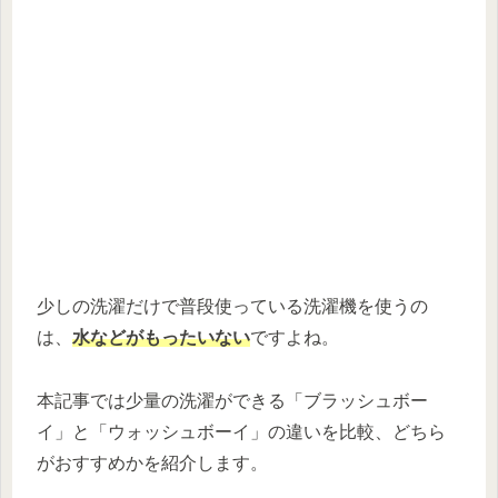
少しの洗濯だけで普段使っている洗濯機を使うの
は、
水などがもったいない
ですよね。
本記事では少量の洗濯ができる「ブラッシュボー
イ」と「ウォッシュボーイ」の違いを比較、どちら
がおすすめかを紹介します。