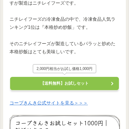
すが製造はニチレイフーズです。
ニチレイフーズの冷凍食品の中で、冷凍食品人気ラ
ンキング1位は『本格炒め炒飯」です。
そのニチレイフーズが製造しているパラッと炒めた
本格炒飯はとても美味しいです。
2,000円相当がお試し価格1,000円
【送料無料】お試しセット
コープきんき公式サイトを見る＞＞＞
コープきんきお試しセット1000円｜