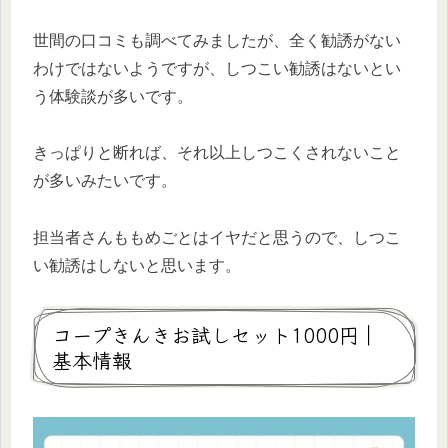
世間の口コミも調べてみましたが、全く勧誘がない
わけではないようですが、しつこい勧誘はないとい
う体験談が多いです。
きっぱりと断れば、それ以上しつこくされないこと
が多いみたいです。
担当者さんももめごとはイヤだと思うので、しつこ
い勧誘はしないと思います。
コープきんきお試しセット1000円｜
基本情報