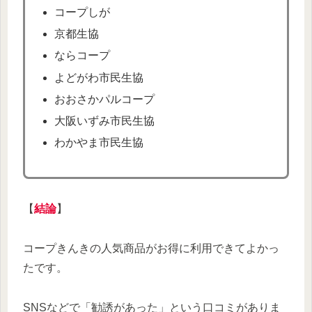
コープしが
京都生協
ならコープ
よどがわ市民生協
おおさかパルコープ
大阪いずみ市民生協
わかやま市民生協
【
結論
】
コープきんきの人気商品がお得に利用できてよかっ
たです。
SNSなどで「勧誘があった」という口コミがありま