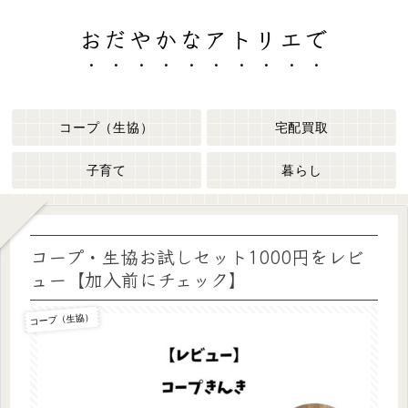
おだやかなアトリエで
コープ（生協）
宅配買取
子育て
暮らし
コープ・生協お試しセット1000円をレビ
ュー【加入前にチェック】
コープ（生協）