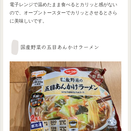
電子レンジで温めたまま食べるとカリッと感がない
ので、オーブントースターでカリッとさせるとさら
に美味しいです。
国産野菜の五目あんかけラーメン