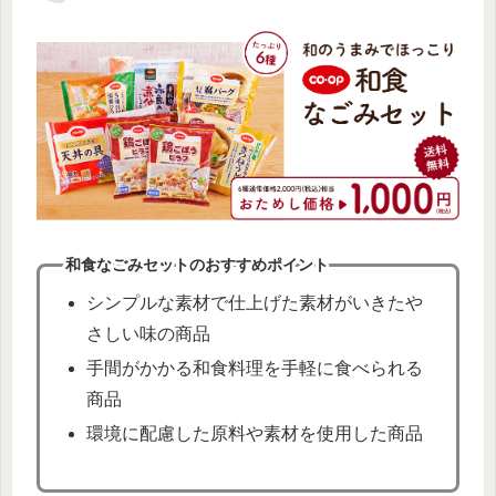
和食なごみセットのおすすめポイント
シンプルな素材で仕上げた素材がいきたや
さしい味の商品
手間がかかる和食料理を手軽に食べられる
商品
環境に配慮した原料や素材を使用した商品