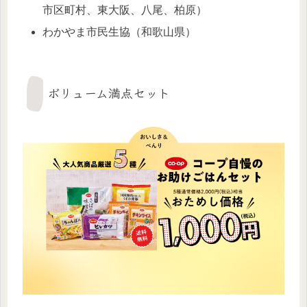
市区町村、東大阪、八尾、柏原）
わかやま市民生協（和歌山県）
ボリューム満点セット