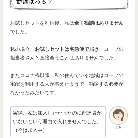
勧誘はある？
お試しセットを利用後、私は
全く勧誘はありません
でした。
私の場合、
お試しセットは宅急便で届き
、コープの
担当者さんと直接会うことはありませんでした。
またコロナ禍以降、私の住んでいる地域はコープの
宅配を利用する人が増えたようで、勧誘する必要が
なかったみたいです。
実際、私は加入したかったのに配達員が
いないという理由で入れませんでした。
えみ
（今は加入中）