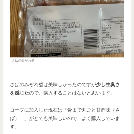
さばのみぞれ煮
さばのみぞれ煮は美味しかったのですが
少し生臭さ
を感じた
ので、購入することはないと思います。
コープに加入した現在は「骨まで丸ごと甘酢味（さ
ば） 」がとても美味しいので、よく購入していま
す。