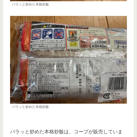
パラッと炒めた本格炒飯
パラッと炒めた本格炒飯
パラッと炒めた本格炒飯は、コープが販売していま