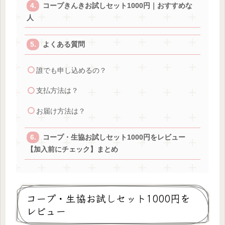
コープきんきお試しセット1000円｜おすすめな
人
よくある質問
誰でも申し込めるの？
支払方法は？
お届け方法は？
コープ・生協お試しセット1000円をレビュー
【加入前にチェック】まとめ
コープ・生協お試しセット1000円を
レビュー