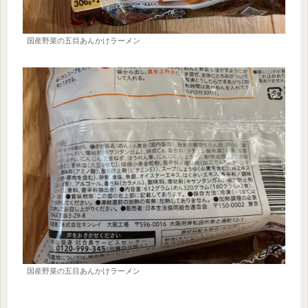
国産野菜の五目あんかけラーメン
国産野菜の五目あんかけラーメン