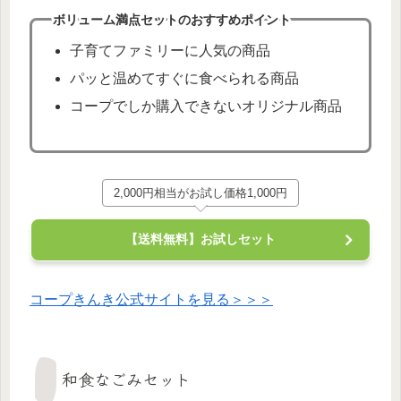
ボリューム満点セットのおすすめポイント
子育てファミリーに人気の商品
パッと温めてすぐに食べられる商品
コープでしか購入できないオリジナル商品
2,000円相当がお試し価格1,000円
【送料無料】お試しセット
コープきんき公式サイトを見る＞＞＞
和食なごみセット