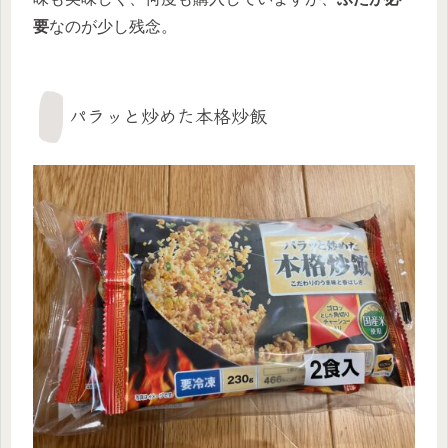
要
なのが少し残念。
パラッと炒めた本格炒飯