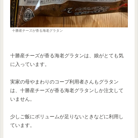
十勝産チーズが香る海老グラタン
十勝産チーズが香る海老グラタンは、娘がとても気
に入っています。
実家の母やまわりのコープ利用者さんもグラタン
は、十勝産チーズが香る海老グラタンしか注文して
いません。
少しご飯にボリュームが足りないときなどに利用し
ています。