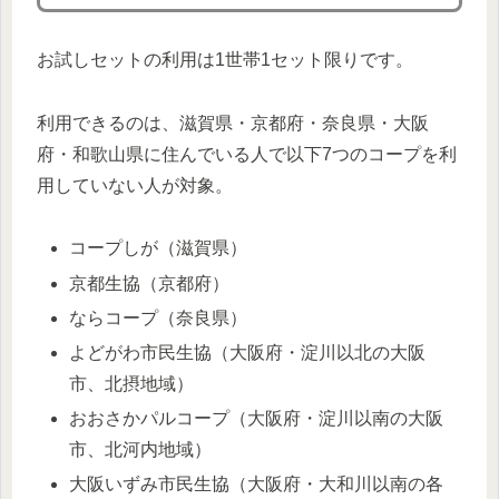
お試しセットの利用は1世帯1セット限りです。
利用できるのは、滋賀県・京都府・奈良県・大阪
府・和歌山県に住んでいる人で以下7つのコープを利
用していない人が対象。
コープしが（滋賀県）
京都生協（京都府）
ならコープ（奈良県）
よどがわ市民生協（大阪府・淀川以北の大阪
市、北摂地域）
おおさかパルコープ（大阪府・淀川以南の大阪
市、北河内地域）
大阪いずみ市民生協（大阪府・大和川以南の各