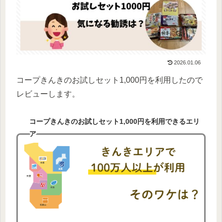
2026.01.06
コープきんきのお試しセット1,000円を利用したので
レビューします。
コープきんきのお試しセット1,000円を利用できるエリ
ア