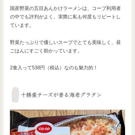
国産野菜の五目あんかけラーメンは、コープ利用者
の中でも評判がよく、実際に私も何度もリピートし
ています。
野菜たっぷりで優しいスープでとても美味しく、昼
ごはんにすごく助かっています。
2食入って538円（税込）なのも魅力的！
十勝産チーズが香る海老グラタン