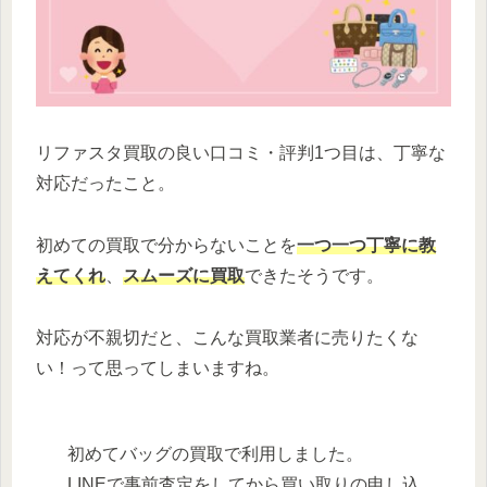
リファスタ買取の良い口コミ・評判1つ目は、丁寧な
対応だったこと。
初めての買取で分からないことを
一つ一つ丁寧に教
えてくれ
、
スムーズに買取
できたそうです。
対応が不親切だと、こんな買取業者に売りたくな
い！って思ってしまいますね。
初めてバッグの買取で利用しました。
LINEで事前査定をしてから買い取りの申し込