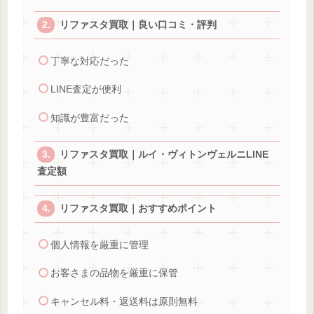
リファスタ買取｜良い口コミ・評判
丁寧な対応だった
LINE査定が便利
知識が豊富だった
リファスタ買取｜ルイ・ヴィトンヴェルニLINE
査定額
リファスタ買取｜おすすめポイント
個人情報を厳重に管理
お客さまの品物を厳重に保管
キャンセル料・返送料は原則無料