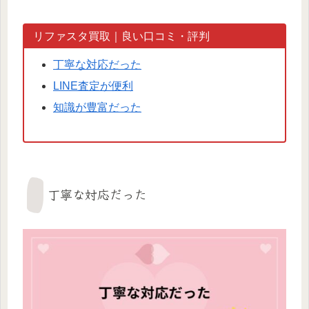
リファスタ買取｜良い口コミ・評判
丁寧な対応だった
LINE査定が便利
知識が豊富だった
丁寧な対応だった