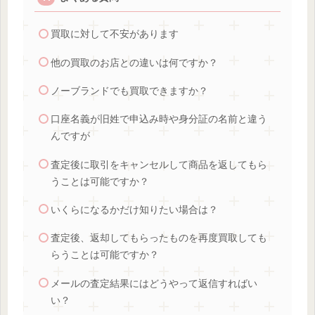
買取に対して不安があります
他の買取のお店との違いは何ですか？
ノーブランドでも買取できますか？
口座名義が旧姓で申込み時や身分証の名前と違う
んですが
査定後に取引をキャンセルして商品を返してもら
うことは可能ですか？
いくらになるかだけ知りたい場合は？
査定後、返却してもらったものを再度買取しても
らうことは可能ですか？
メールの査定結果にはどうやって返信すればい
い？