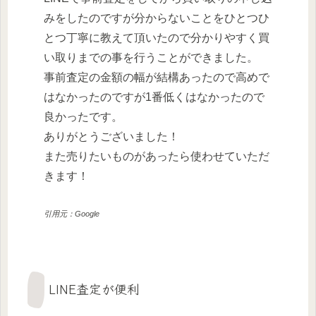
みをしたのですが分からないことをひとつひ
とつ丁寧に教えて頂いたので分かりやすく買
い取りまでの事を行うことができました。
事前査定の金額の幅が結構あったので高めで
はなかったのですが1番低くはなかったので
良かったです。
ありがとうございました！
また売りたいものがあったら使わせていただ
きます！
引用元：Google
LINE査定が便利