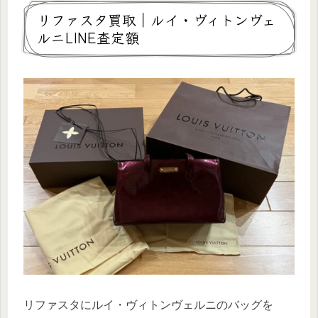
リファスタ買取｜ルイ・ヴィトンヴェ
ルニLINE査定額
リファスタにルイ・ヴィトンヴェルニのバッグを