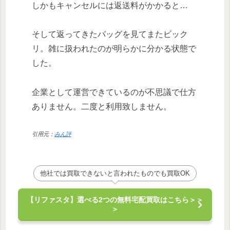
しかもキャンセルには返送料がかかると…
そして返ってきたバッグを見てまたビック
リ。雑に扱われたのが明らかに分かる状態で
した。
企業として運営できているのが不思議で仕方
ありません。二度と利用致しません。
引用元：
みん評
他社では買取できないと言われたものでも買取OK
【リファスタ】選べる2つの無料宅配買取はこちら＞＞
＞