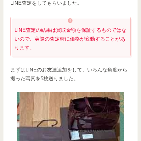
LINE査定をしてもらいました。
LINE査定の結果は買取金額を保証するものではな
いので、実際の査定時に価格が変動することがあ
ります。
まずはLINEのお友達追加をして、いろんな角度から
撮った写真を5枚送りました。