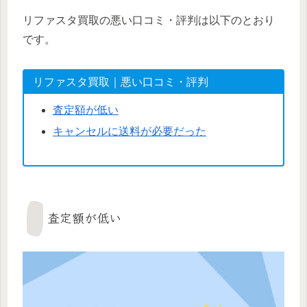
リファスタ買取の悪い口コミ・評判は以下のとおり
です。
リファスタ買取｜悪い口コミ・評判
査定額が低い
キャンセルに送料が必要だった
査定額が低い