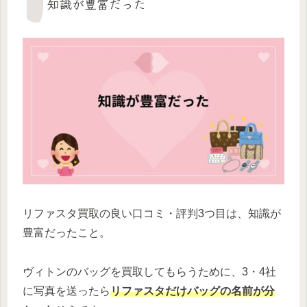
知識が豊富だった
リファスタ買取の良い口コミ・評判3つ目は、知識が
豊富だったこと。
ヴィトンのバッグを買取してもらうために、3・4社
に写真を送ったら
リファスタだけバッグの名前が分