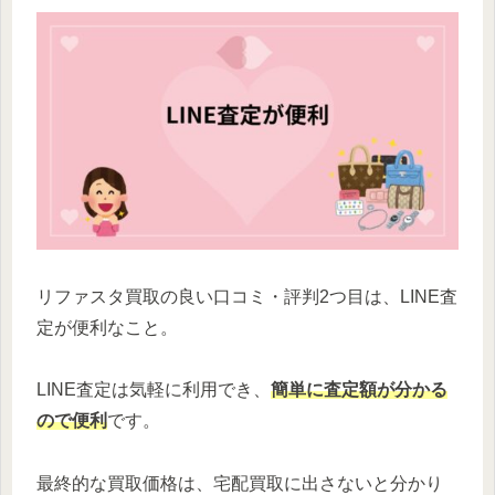
リファスタ買取の良い口コミ・評判2つ目は、LINE査
定が便利なこと。
LINE査定は気軽に利用でき、
簡単に査定額が分かる
ので便利
です。
最終的な買取価格は、宅配買取に出さないと分かり