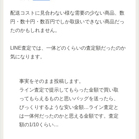
配送コストに見合わない様な需要の少ない商品、数
円・数十円・数百円でしか取扱いできない商品だっ
たのかもしれません。
LINE査定では、一体どのくらいの査定額だったのか
気になります。
事実をそのまま投稿します。
ライン査定で提示してもらった金額で買い取
ってもらえるものと思いバッグを送ったら、
びっくりするような安い金額…ライン査定と
は一体何だったのかと思える金額です。査定
額の1/10くらい…