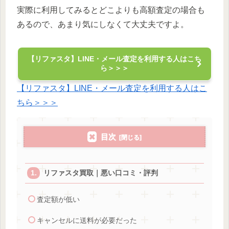
実際に利用してみるとどこよりも高額査定の場合も
あるので、あまり気にしなくて大丈夫ですよ。
【リファスタ】LINE・メール査定を利用する人はこち
ら＞＞＞
【リファスタ】LINE・メール査定を利用する人はこ
ちら＞＞＞
目次
リファスタ買取｜悪い口コミ・評判
査定額が低い
キャンセルに送料が必要だった