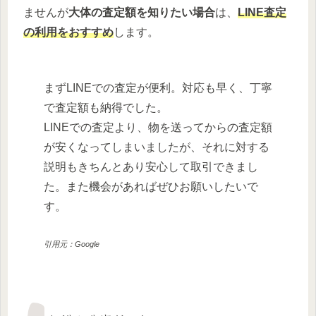
ませんが
大体の査定額を知りたい場合
は、
LINE査定
の利用をおすすめ
します。
まずLINEでの査定が便利。対応も早く、丁寧
で査定額も納得でした。
LINEでの査定より、物を送ってからの査定額
が安くなってしまいましたが、それに対する
説明もきちんとあり安心して取引できまし
た。また機会があればぜひお願いしたいで
す。
引用元：Google