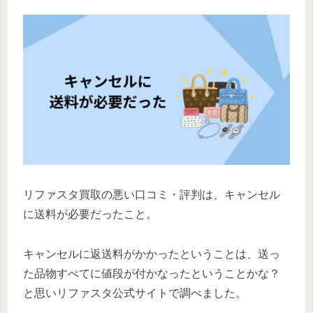
リファスタ買取の悪い口コミ・評判は、キャンセル
に送料が必要だったこと。
キャンセルに返送料がかかったということは、送っ
た品物すべてに値段が付かなったということかな？
と思いリファスタ公式サイトで調べました。