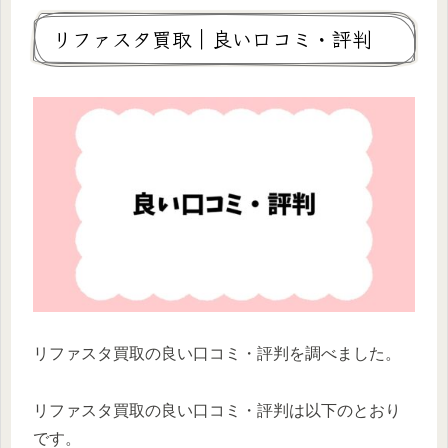
リファスタ買取｜良い口コミ・評判
リファスタ買取の良い口コミ・評判を調べました。
リファスタ買取の良い口コミ・評判は以下のとおり
です。