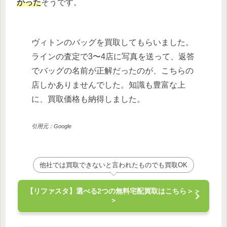
かった
そうです。
ヴィトンのバッグを買取してもらいました。
ラインの査定で3〜4店に写真を送って、返答
でバッグの名前が正解だったのが、こちらの
店しかありませんでした。知識も豊富な上
に、買取価格も納得しました。
引用元：Google
他社では買取できないと言われたものでも買取OK
【リファスタ】選べる2つの無料宅配買取はこちら＞＞
＞