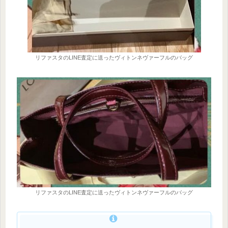
リファスタのLINE査定に送ったヴィトンネヴァーフルのバッグ
リファスタのLINE査定に送ったヴィトンネヴァーフルのバッグ