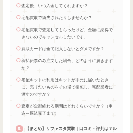
査定後、いつ入金してくれますか？
宅配買取で紛失されたりしませんか？
宅配買取で査定してもらったけど、金額に納得で
きないのでキャンセルしたいです。
買取カードは全て記入しないとダメですか？
着払伝票のみ注文した場合、どのように届きます
か？
宅配キットの利用はキットが手元に届いたとき
に、売りたいものをその場で梱包し、宅配業者に
渡すのですか？
査定が全部終わる期間はどれくらいですか？（申
込～振込完了まで）
【まとめ】リファスタ買取｜口コミ・評判は？ル