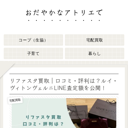
おだやかなアトリエで
コープ（生協）
宅配買取
子育て
暮らし
リファスタ買取｜口コミ・評判は？ルイ・
ヴィトンヴェルニLINE査定額を公開！
宅配買取