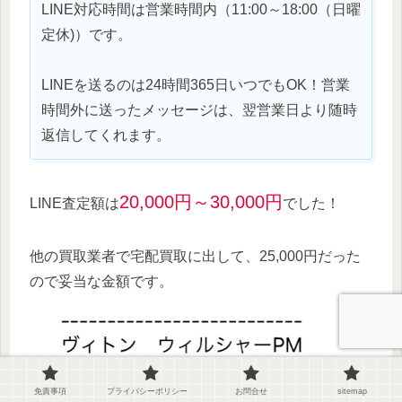
LINE対応時間は営業時間内（11:00～18:00（日曜
定休)）です。
LINEを送るのは24時間365日いつでもOK！営業
時間外に送ったメッセージは、翌営業日より随時
返信してくれます。
20,000円～30,000円
LINE査定額は
でした！
他の買取業者で宅配買取に出して、25,000円だった
ので妥当な金額です。
免責事項
プライバシーポリシー
お問合せ
sitemap