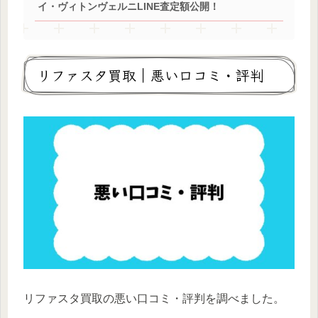
イ・ヴィトンヴェルニLINE査定額公開！
リファスタ買取｜悪い口コミ・評判
リファスタ買取の悪い口コミ・評判を調べました。