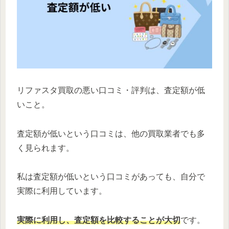
リファスタ買取の悪い口コミ・評判は、査定額が低
いこと。
査定額が低いという口コミは、他の買取業者でも多
く見られます。
私は査定額が低いという口コミがあっても、自分で
実際に利用しています。
実際に利用し、査定額を比較することが大切
です。