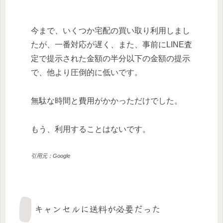
今まで、いくつか宅配の買い取り利用しまし
たが、一番対応が遅く、また、事前にLINE査
定で提示された金額の半分以下の金額の提示
で、他より圧倒的に低いです。
無駄な時間と費用がかかっただけでした。
もう、利用することはないです。
引用元：Google
キャンセルに送料が必要だった