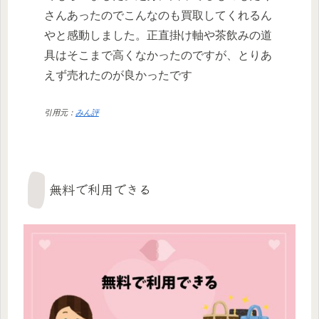
さんあったのでこんなのも買取してくれるん
やと感動しました。正直掛け軸や茶飲みの道
具はそこまで高くなかったのですが、とりあ
えず売れたのが良かったです
引用元：
みん評
無料で利用できる