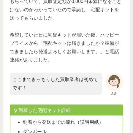
もらっていて、買取査定額が3,000円未満になること
はないのがわかっていたので承諾し、宅配キットを
送ってもらいました。
希望していた日に宅配キットが届いた後、ハッピー
プライスから「宅配キットは届きましたか？準備が
できましたら発送よろしくお願いします。」と電話
連絡がありました。
ここまできっちりした買取業者は初めて
です！
えみ
到着した宅配キット詳細
到着から発送までの流れ（説明用紙）
ダンボール