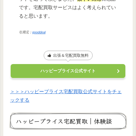
です。宅配買取サービスはよく考えられてい
ると思います。
引用元：
gooddeal
出張＆宅配買取無料
ハッピープライス公式サイト
＞＞＞ハッピープライス宅配買取公式サイトをチェ
ックする
ハッピープライス宅配買取｜体験談