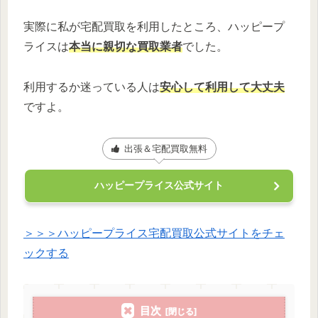
実際に私が宅配買取を利用したところ、ハッピープ
ライスは
本当に親切な買取業者
でした。
利用するか迷っている人は
安心して利用して大丈夫
ですよ。
出張＆宅配買取無料
ハッピープライス公式サイト
＞＞＞ハッピープライス宅配買取公式サイトをチェ
ックする
目次