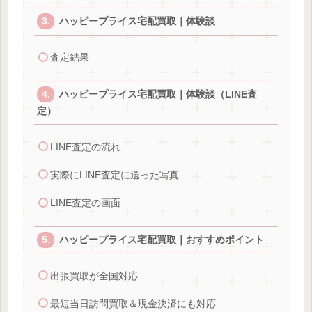
ハッピープライス宅配買取｜体験談
査定結果
ハッピープライス宅配買取｜体験談（LINE査
定）
LINE査定の流れ
実際にLINE査定に送った写真
LINE査定の画面
ハッピープライス宅配買取｜おすすめポイント
出張買取が全国対応
最短当日訪問買取＆現金決済にも対応