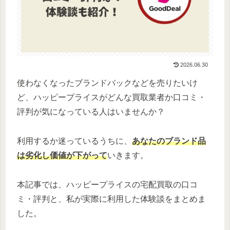
2026.06.30
使わなくなったブランドバックなどを売りたいけ
ど、ハッピープライスがどんな買取業者か口コミ・
評判が気になっている人はいませんか？
利用するか迷っているうちに、
あなたのブランド品
は劣化し価値が下がって
いきます。
本記事では、ハッピープライスの宅配買取の口コ
ミ・評判と、私が実際に利用した体験談をまとめま
した。