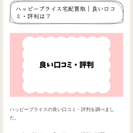
ハッピープライス宅配買取｜良い口コ
ミ・評判は？
ハッピープライスの良い口コミ・評判を調べまし
た。