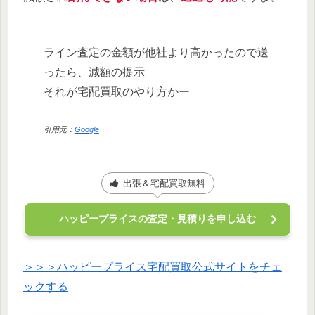
ライン査定の金額が他社より高かったので送
ったら、減額の提示
それが宅配買取のやり方かー
引用元：
Google
出張＆宅配買取無料
ハッピープライスの査定・見積りを申し込む
＞＞＞ハッピープライス宅配買取公式サイトをチェ
ックする