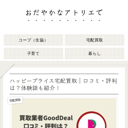
おだやかなアトリエで
コープ（生協）
宅配買取
子育て
暮らし
ハッピープライス宅配買取｜口コミ・評判
は？体験談も紹介！
宅配買取