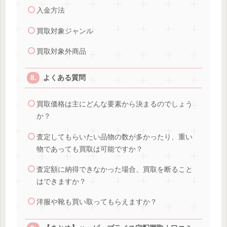
入金方法
買取対象ジャンル
買取対象外商品
よくある質問
買取価格は主にどんな要素から決まるのでしょう
か？
査定してもらいたい品物の数が多かったり、重い
物であっても買取は可能ですか？
査定額に納得できなかった場合、買取を断ること
はできますか？
洋服や靴も買い取ってもらえますか？