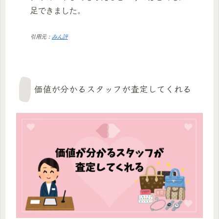
足できました。
引用元：
みん評
価値が分かるスタッフが査定してくれる