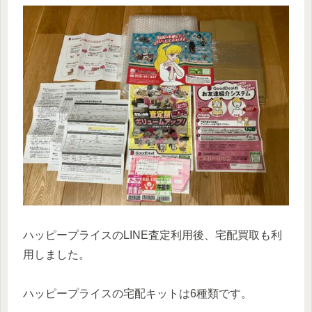
ハッピープライスのLINE査定利用後、宅配買取も利
用しました。
ハッピープライスの宅配キットは6種類です。