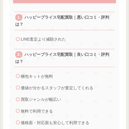
ハッピープライス宅配買取｜悪い口コミ・評判
は？
LINE査定より減額された
ハッピープライス宅配買取｜良い口コミ・評判
は？
梱包キットが無料
価値が分かるスタッフが査定してくれる
買取ジャンルが幅広い
無料で利用できる
価格面・対応面も安心して利用できる