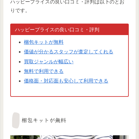
ハッピープライスの良い口コミ・評判は以下のとお
りです。
ハッピープライスの良い口コミ・評判
梱包キットが無料
価値が分かるスタッフが査定してくれる
買取ジャンルが幅広い
無料で利用できる
価格面・対応面も安心して利用できる
梱包キットが無料