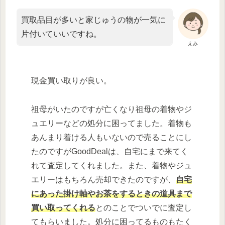
買取品目が多いと家じゅうの物が一気に
片付いていいですね。
えみ
現金買い取りが良い。
祖母がいたのですが亡くなり祖母の着物やジ
ュエリーなどの処分に困ってました。着物も
あんまり着ける人もいないので売ることにし
たのですがGoodDealは、自宅にまで来てく
れて査定してくれました。また、着物やジュ
エリーはもちろん売却できたのですが、
自宅
にあった掛け軸やお茶をするときの道具まで
買い取ってくれる
とのことでついでに査定し
てもらいました。処分に困ってるものもたく