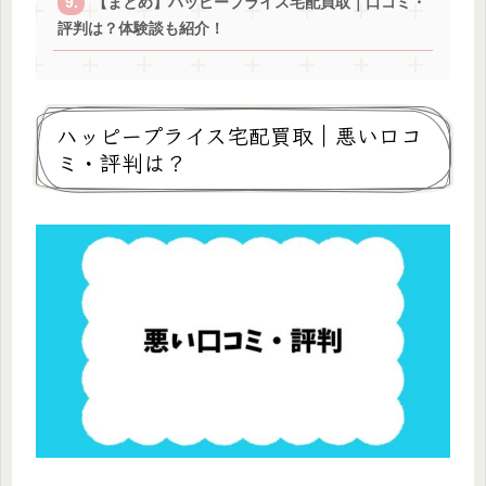
【まとめ】ハッピープライス宅配買取｜口コミ・
評判は？体験談も紹介！
ハッピープライス宅配買取｜悪い口コ
ミ・評判は？