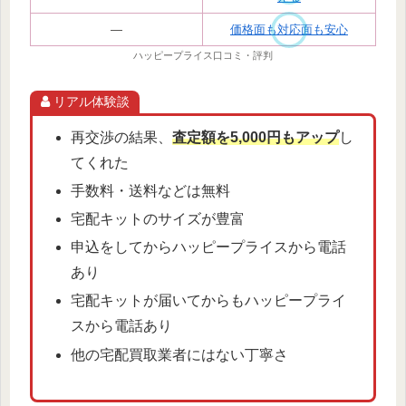
―
価格面も対応面も安心
ハッピープライス口コミ・評判
リアル体験談
再交渉の結果、
査定額を5,000円もアップ
し
てくれた
手数料・送料などは無料
宅配キットのサイズが豊富
申込をしてからハッピープライスから電話
あり
宅配キットが届いてからもハッピープライ
スから電話あり
他の宅配買取業者にはない丁寧さ