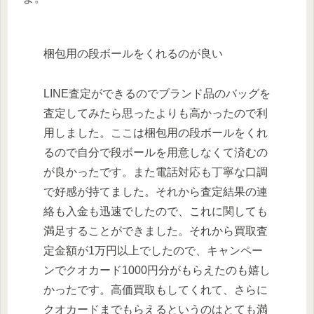
梱包用の段ボールをくれるのが良い
LINE査定ができるのでブランド品のバッグを
査定してみたら思ったよりも高かったので利
用しました。ここは梱包用の段ボールをくれ
るので自分で段ボールを用意しなくて済むの
が良かったです。また電話対応も丁寧な口調
で好感が持てました。それから査定結果の連
絡も入金も迅速でしたので、これに関しても
満足することができました。それから買取査
定金額が1万円以上でしたので、キャンペー
ンでクオカード1000円分がもらえたのも嬉し
かったです。高価買取もしてくれて、さらに
クオカードまでもらえるというのはとても満