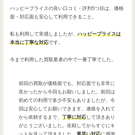
ハッピープライスの良い口コミ・評判5つ目は、価格
面・対応面も安心して利用できること。
私も利用して実感しましたが、
ハッピープライスは
本当に丁寧な対応
です。
今まで利用した買取業者の中で一番丁寧でした。
前回の買取が価格面でも、対応面でも非常に
良かったから今回もお願いしました。前回は
初めての利用で多少不安もありましたが、今
回は安心してお願いできます。連絡を入れて
から依頼するまで、
丁寧に対応
して頂きあり
がとうございました。依頼してからすぐにキ
ットを送って頂きました。
素早い対応
に感謝