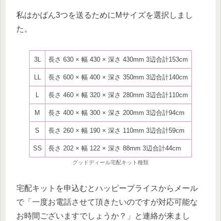
私はかばん3つを送るためにMサイズを選択しまし
た。
3L
長さ 630 × 幅 430 × 深さ 430mm 3辺合計153cm
LL
長さ 600 × 幅 400 × 深さ 350mm 3辺合計140cm
L
長さ 460 × 幅 320 × 深さ 280mm 3辺合計110cm
M
長さ 400 × 幅 300 × 深さ 200mm 3辺合計94cm
S
長さ 260 × 幅 190 × 深さ 110mm 3辺合計59cm
SS
長さ 202 × 幅 122 × 深さ 88mm 3辺合計44cm
グッドディール宅配キット種類
宅配キットを申込むとハッピープライスからメール
で「一度お電話させて頂きたいのですが対応可能な
お時間ございますでしょうか？」と連絡が来まし