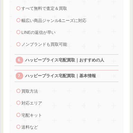
すべて無料で査定＆買取
幅広い商品ジャンル&ニーズに対応
LINEの返信が早い
ノンブランドも買取可能
ハッピープライス宅配買取｜おすすめの人
ハッピープライス宅配買取｜基本情報
買取方法
対応エリア
宅配キット
送料など