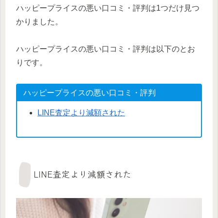
ハッピープライスの悪い口コミ・評判は1つだけ見つ
かりました。
ハッピープライスの悪い口コミ・評判は以下のとお
りです。
ハッピープライスの悪い口コミ・評判
LINE査定より減額された
LINE査定より減額された