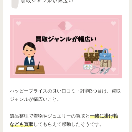
買取ジャンルが幅広い
ハッピープライスの良い口コミ・評判3つ目は、買取
ジャンルが幅広いこと。
遺品整理で着物やジュエリーの買取と
一緒に掛け軸
なども買取
してもらえて感動したそうです。